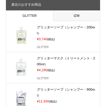
最近のおすすめ商品
GLITTER
IZM
グリッターソープ（シャンプー・200m
l）
¥3,740
(税込)
GLITTER
グリッターマスク（トリートメント・2
00ml）
¥4,290
(税込)
GLITTER
グリッターソープ（シャンプー・900m
l）
¥11,550
(税込)