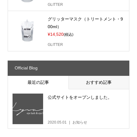
GLITTER
グリッターマスク（トリートメント・9
00ml）
¥14,520
(税込)
GLITTER
Official Blog
最近の記事
おすすめ記事
公式サイトをオープンしました。
2020.05.01
お知らせ