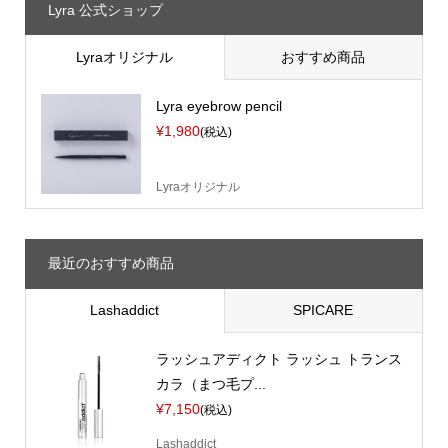
Lyra 公式ショップ
Lyraオリジナル
おすすめ商品
Lyra eyebrow pencil
¥1,980
(税込)
Lyraオリジナル
最近のおすすめ商品
Lashaddict
SPICARE
ラッシュアディクト ラッシュ トランス
カラ（まつ毛プ...
¥7,150
(税込)
Lashaddict