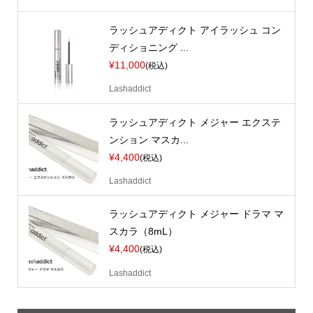
ラッシュアディクト アイラッシュ コン
ディショニング ...
¥11,000
(税込)
Lashaddict
ラッシュアディクト メジャー エクステ
ンション マスカ...
¥4,400
(税込)
Lashaddict
ラッシュアディクト メジャー ドラマ マ
スカラ（8mL）
¥4,400
(税込)
Lashaddict