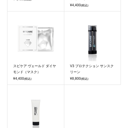
¥4,400
(税込)
スピケア ヴェールド ダイヤ
V3 プロテクション サンスク
モンド（マスク）
リーン
¥4,400
¥8,800
(税込)
(税込)