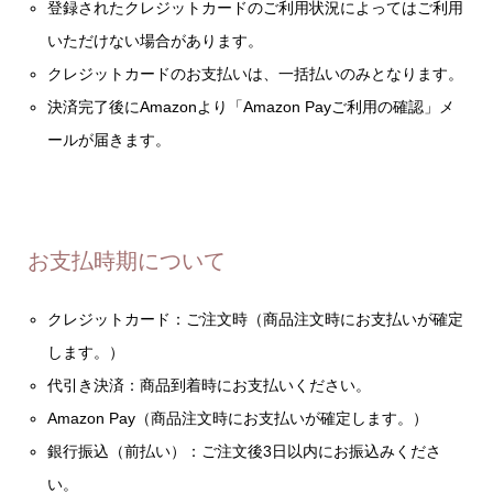
登録されたクレジットカードのご利用状況によってはご利用
いただけない場合があります。
クレジットカードのお支払いは、一括払いのみとなります。
決済完了後にAmazonより「Amazon Payご利用の確認」メ
ールが届きます。
お支払時期について
クレジットカード：ご注文時（商品注文時にお支払いが確定
します。）
代引き決済：商品到着時にお支払いください。
Amazon Pay（商品注文時にお支払いが確定します。）
銀行振込（前払い）：ご注文後3日以内にお振込みくださ
い。