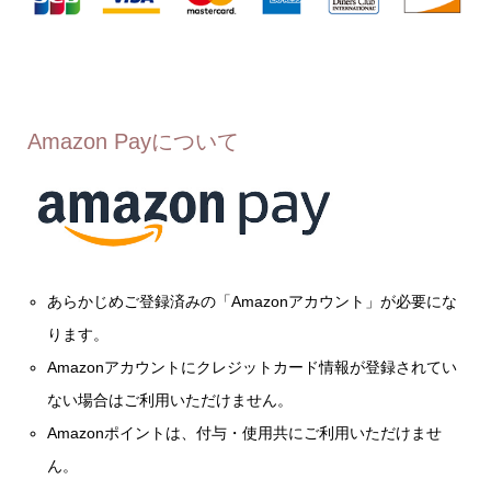
Amazon Payについて
あらかじめご登録済みの「Amazonアカウント」が必要にな
ります。
Amazonアカウントにクレジットカード情報が登録されてい
ない場合はご利用いただけません。
Amazonポイントは、付与・使用共にご利用いただけませ
ん。