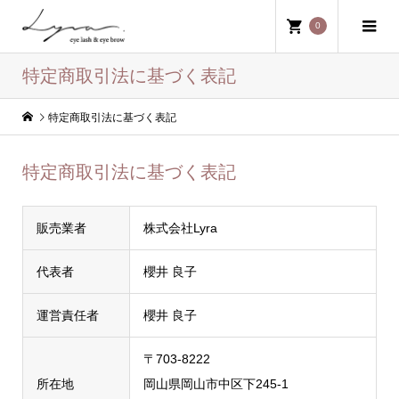
0
特定商取引法に基づく表記
特定商取引法に基づく表記
特定商取引法に基づく表記
販売業者
株式会社Lyra
代表者
櫻井 良子
運営責任者
櫻井 良子
〒703-8222
所在地
岡山県岡山市中区下245-1