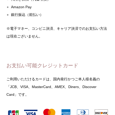
Amazon Pay
銀行振込（前払い）
※電子マネー、コンビニ決済、キャリア決済でのお支払い方法
は現在ございません。
お支払い可能クレジットカード
ご利用いただけるカードは、国内発行かつご本人様名義の
「JCB、VISA、MasterCard、AMEX、Diners、Discover
Card」です。