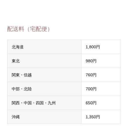
配送料（宅配便）
北海道
1,800円
東北
980円
関東・信越
760円
中部・北陸
700円
関西・中国・四国・九州
650円
沖縄
1,350円