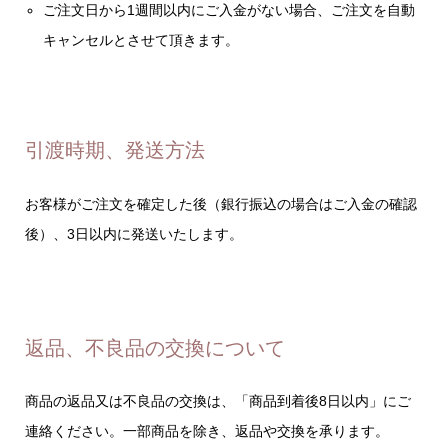
ご注文日から1週間以内にご入金がない場合、ご注文を自動
キャンセルとさせて頂きます。
引渡時期、発送方法
お客様がご注文を確定した後（銀行振込の場合はご入金の確認
後）、3日以内に発送いたします。
返品、不良品の交換について
商品の返品又は不良品の交換は、「商品到着後8日以内」にご
連絡ください。一部商品を除き、返品や交換を承ります。