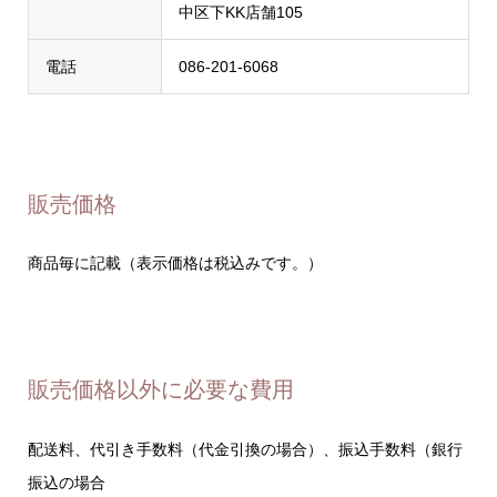
中区下KK店舗105
電話
086-201-6068
販売価格
商品毎に記載（表示価格は税込みです。）
販売価格以外に必要な費用
配送料、代引き手数料（代金引換の場合）、振込手数料（銀行
振込の場合