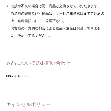
破損や不良の場合は同一商品と交換させていただきます。
輸送時の破損及び不良品は、サービス相談窓口までご連絡の
上、送料着払いにてご返送下さい。
お客様の一方的な都合による返品・返金はお受けできませ
ん。予めご了承ください。
返品についてのお問い合わせ
086-201-6068
キャンセルポリシー