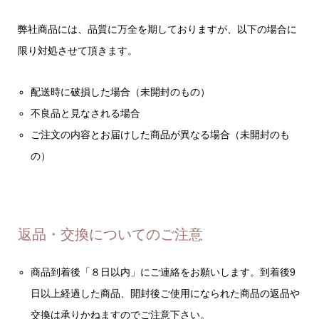
弊社商品には、品質に万全を期しておりますが、以下の場合に
限り対処させて頂きます。
配送時に破損した場合（未開封のもの）
不良品と見なされる場合
ご注文の内容とお届けした商品が異なる場合（未開封のも
の）
返品・交換についてのご注意
商品到着後「８日以内」にご連絡をお願いします。到着後9
日以上経過した商品、開封後ご使用になられた商品の返品や
交換は承りかねますのでご注意下さい。