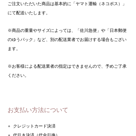
ご注文いただいた商品は基本的に「ヤマト運輸（ネコポス）」
にて配送いたします。
※商品の重量やサイズによっては、「佐川急便」や「日本郵便
のゆうパック」など、別の配送業者でお届けする場合もござい
ます。
※お客様による配送業者の指定はできませんので、予めご了承
ください。
お支払い方法について
クレジットカード決済
代引き決済（代金引換）