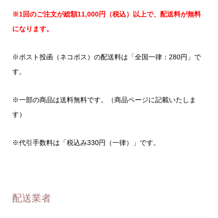
※1回のご注文が総額11,000円（税込）以上で、配送料が無料
になります。
※ポスト投函（ネコポス）の配送料は「全国一律：280円」で
す。
※一部の商品は送料無料です。（商品ページに記載いたしま
す）
※代引手数料は「税込み330円（一律）」です。
配送業者