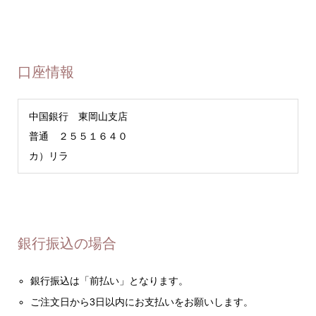
口座情報
中国銀行 東岡山支店
普通 ２５５１６４０
カ）リラ
銀行振込の場合
銀行振込は「前払い」となります。
ご注文日から3日以内にお支払いをお願いします。