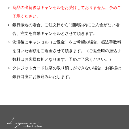
商品の出荷後はキャンセルをお受けしておりません。予めご
了承ください。
銀行振込の場合、ご注文日から1週間以内にご入金がない場
合、注文を自動キャンセルとさせて頂きます。
決済後にキャンセル（ご返金）をご希望の場合、振込手数料
を引いた金額をご返金させて頂きます。（ご返金時の振込手
数料はお客様負担となります。予めご了承ください。）
クレジットカード決済の取り消しができない場合、お客様の
銀行口座にお振込みいたします。