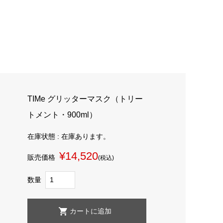
TIMe グリッターマスク（トリー
トメント・900ml）
在庫状態 : 在庫あります。
¥14,520
販売価格
(税込)
数量