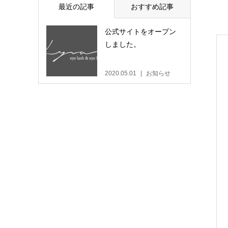
最近の記事
おすすめ記事
公式サイトをオープン
しました。
2020.05.01
お知らせ