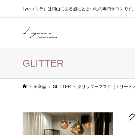
Lyra（リラ）は岡山にある眉毛とまつ毛の専門サロンです
GLITTER
全商品
GLITTER
グリッターマスク（トリートメン