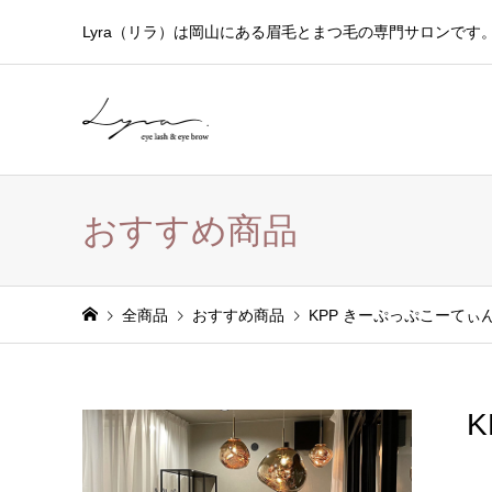
Lyra（リラ）は岡山にある眉毛とまつ毛の専門サロンです
おすすめ商品
全商品
おすすめ商品
KPP きーぷっぷこーてぃ