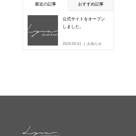
最近の記事
おすすめ記事
公式サイトをオープン
しました。
2020.05.01
お知らせ