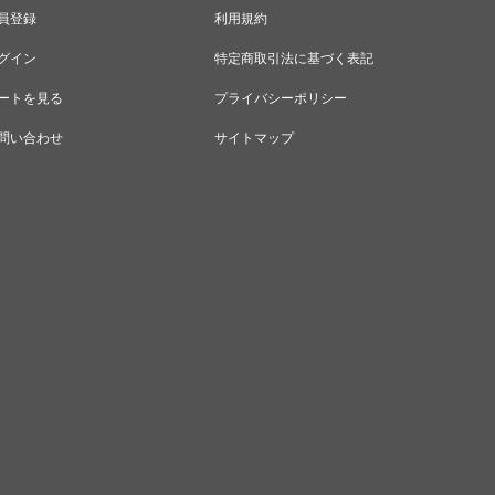
員登録
利用規約
グイン
特定商取引法に基づく表記
ートを見る
プライバシーポリシー
問い合わせ
サイトマップ