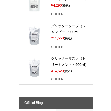
¥4,290
(税込)
GLITTER
グリッターソープ（シ
ャンプー・900ml）
¥11,550
(税込)
GLITTER
グリッターマスク（ト
リートメント・900ml）
¥14,520
(税込)
GLITTER
Official Blog